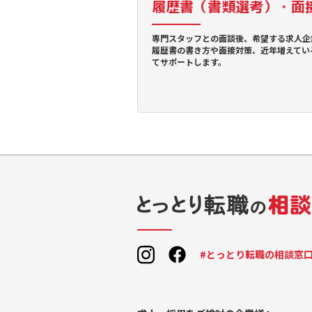
履歴書（書類選考）・面
専門スタッフとの面談後、希望する求人企
履歴書の書き方や面接対策、近年増えてい
てサポートします。
#とっとり転職の相談窓