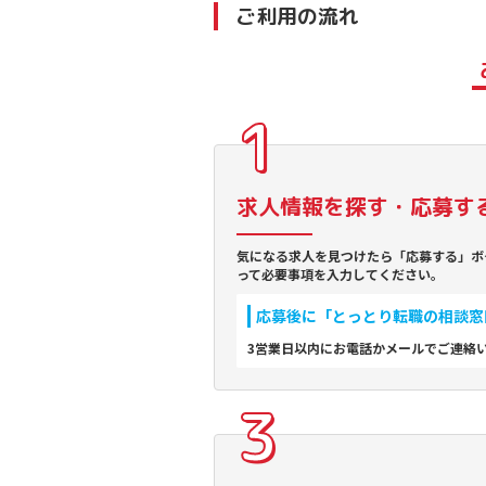
ご利用の流れ
求人情報を探す・応募す
気になる求人を見つけたら「応募する」ボ
って必要事項を入力してください。
応募後に「とっとり転職の相談窓
3営業日以内にお電話かメールでご連絡