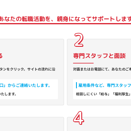
あなたの転職活動を、
親身になってサポートしま
る
専門スタッフと面談
タンをクリック。サイトの流れに沿
対面またはお電話にて、あなたのご
口」からご連絡いたします。
雇用条件など、専門スタッ
いたします。
相談しにくい「給与」「福利厚生