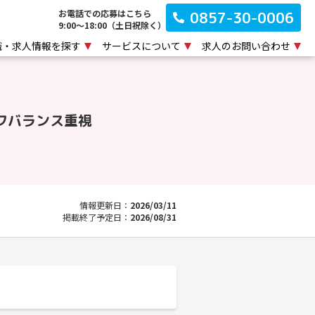
お電話での応募はこちら
0857-30-0006
9:00～18:00（土日祝除く）
職・求人情報を探す
サービスについて
求人のお問い合わせ
フバランス重視
情報更新日：
2026/03/11
掲載終了予定日：
2026/08/31