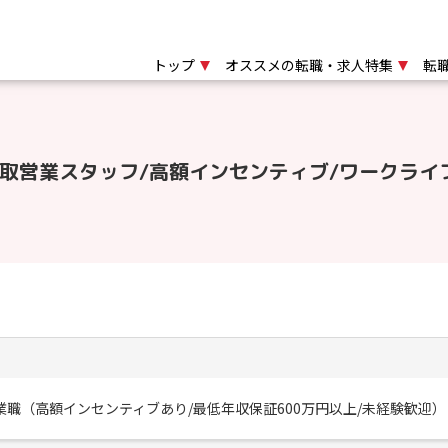
トップ
オススメの転職・求人特集
転
取営業スタッフ/高額インセンティブ/ワークライ
職（高額インセンティブあり/最低年収保証600万円以上/未経験歓迎）